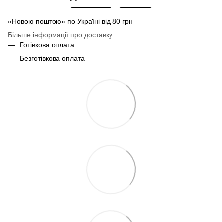
«Новою поштою» по Україні від 80 грн
Більше інформації про доставку
Готівкова оплата
Безготівкова оплата