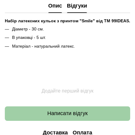
Опис
Відгуки
Набір латексних кульок з принтом "Smile" від ТМ 99IDEAS.
Діаметр - 30 см.
В упаковці - 5 шт.
Матеріал - натуральний латекс.
Додайте перший відгук
Написати відгук
Доставка
Оплата