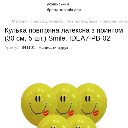
Магазин
Товари для свята
Повітряні кульки
Повітряні куль
Кулька повітряна латексна з принтом
(30 см, 5 шт.) Smile, IDEA7-PB-02
Артикул:
841101
Написати відгук