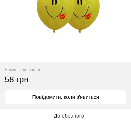
Немає в наявності
58 грн
Повідомити, коли з'явиться
До обраного