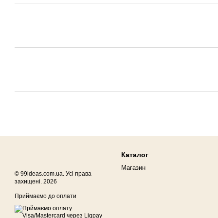
Каталог
Магазин
© 99ideas.com.ua. Усі права
захищені. 2026
Приймаємо до оплати