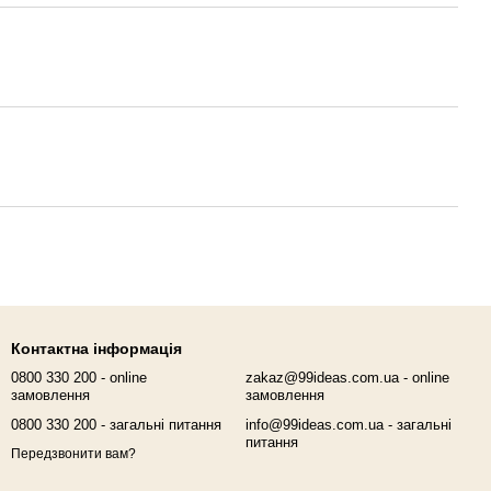
Контактна інформація
0800 330 200 - online
zakaz@99ideas.com.ua - online
замовлення
замовлення
0800 330 200 - загальні питання
info@99ideas.com.ua - загальні
питання
Передзвонити вам?