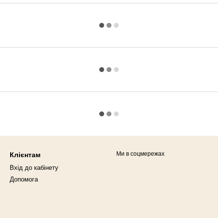
Ми в соцмережах
Клієнтам
Вхід до кабінету
Допомога