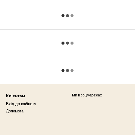
Ми в соцмережах
Клієнтам
Вхід до кабінету
Допомога