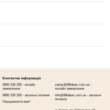
Контактна інформація
0800 330 200 - онлайн
zakaz@99ideas.com.ua -
замовлення
онлайн замовлення
0800 330 200 - загальні питання
info@99ideas.com.ua - загальні
питання
Передзвонити вам?