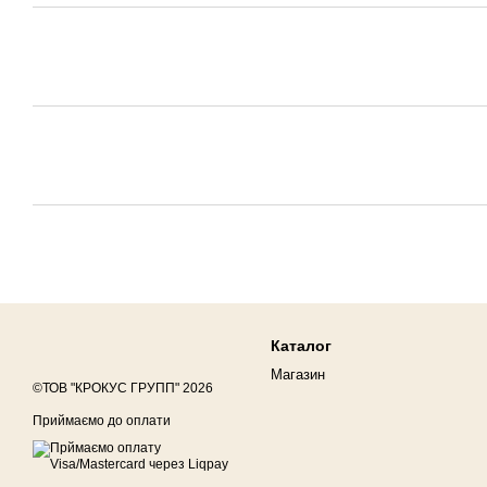
Каталог
Магазин
©ТОВ "КРОКУС ГРУПП" 2026
Приймаємо до оплати