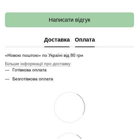
Написати відгук
Доставка
Оплата
«Новою поштою» по Україні від 80 грн
Більше інформації про доставку
Готівкова оплата
Безготівкова оплата