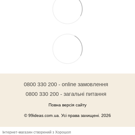
0800 330 200 - online замовлення
0800 330 200 - загальні питання
Повна версія сайту
© 99ideas.com.ua. Усі права захищені. 2026
Інтернет-магазин створений з Хорошоп