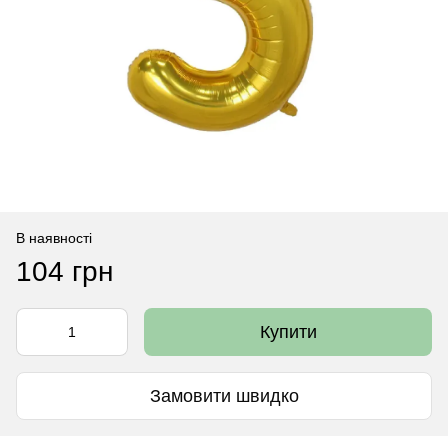
В наявності
104 грн
Купити
Замовити швидко