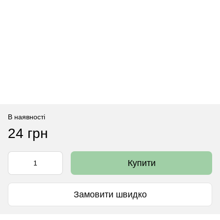
В наявності
24 грн
Купити
Замовити швидко