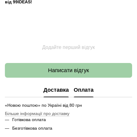
від 99IDEAS!
Додайте перший відгук
Написати відгук
Доставка
Оплата
«Новою поштою» по Україні від 80 грн
Більше інформації про доставку
Готівкова оплата
Безготівкова оплата