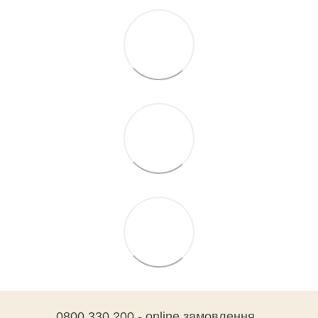
0800 330 200 - online замовлення