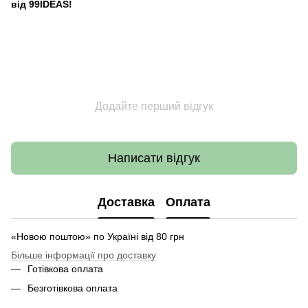
від 99IDEAS!
Додайте перший відгук
Написати відгук
Доставка
Оплата
«Новою поштою» по Україні від 80 грн
Більше інформації про доставку
Готівкова оплата
Безготівкова оплата