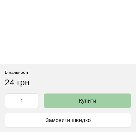
В наявності
24 грн
Купити
Замовити швидко