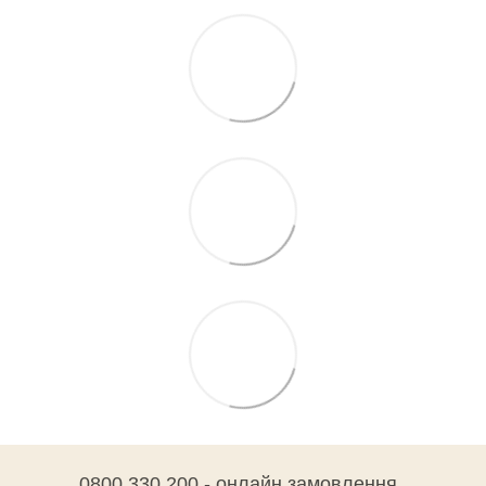
0800 330 200 - онлайн замовлення