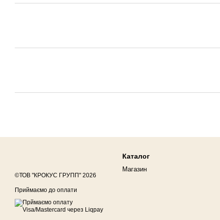
Каталог
Магазин
©ТОВ "КРОКУС ГРУПП" 2026
Приймаємо до оплати