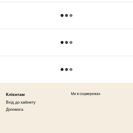
Ми в соцмережах
Клієнтам
Вхід до кабінету
Допомога