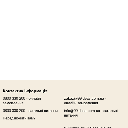
Контактна інформація
0800 330 200 - онлайн
zakaz@99ideas.com.ua -
замовлення
онлайн замовлення
0800 330 200 - загальні питання
info@99ideas.com.ua - загальні
питання
Передзвонити вам?