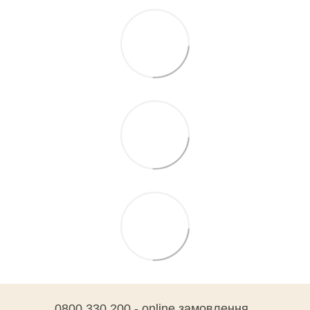
0800 330 200 - online замовлення