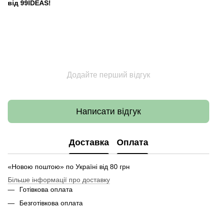
від 99IDEAS!
Додайте перший відгук
Написати відгук
Доставка
Оплата
«Новою поштою» по Україні від 80 грн
Більше інформації про доставку
Готівкова оплата
Безготівкова оплата