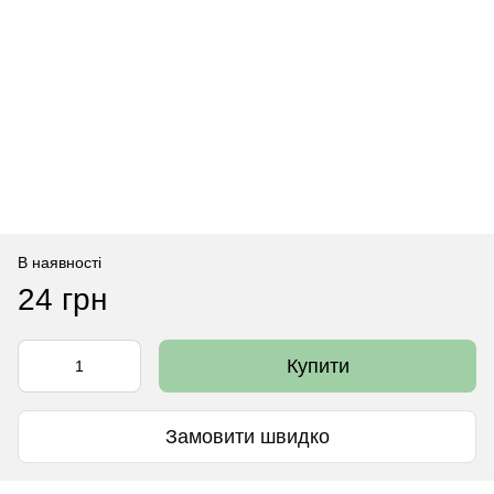
В наявності
24 грн
Купити
Замовити швидко