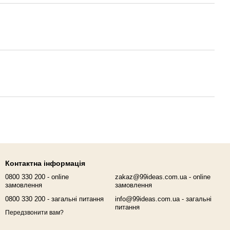
Контактна інформація
0800 330 200 - online
zakaz@99ideas.com.ua - online
замовлення
замовлення
0800 330 200 - загальні питання
info@99ideas.com.ua - загальні
питання
Передзвонити вам?