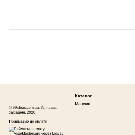
Каталог
Магазин
© 99ideas.com.ua. Усі права
захищені. 2026
Приймаємо до оплати