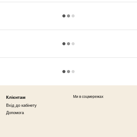
Ми в соцмережах
Клієнтам
Вхід до кабінету
Допомога