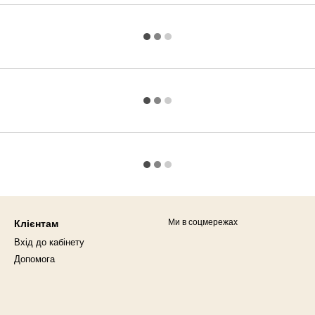
Ми в соцмережах
Клієнтам
Вхід до кабінету
Допомога