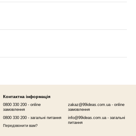
Контактна інформація
0800 330 200 - online
zakaz@99ideas.com.ua - online
замовлення
замовлення
0800 330 200 - загальні питання
info@99ideas.com.ua - загальні
питання
Передзвонити вам?