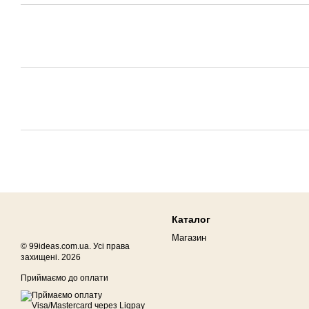
Каталог
Магазин
© 99ideas.com.ua. Усі права
захищені. 2026
Приймаємо до оплати