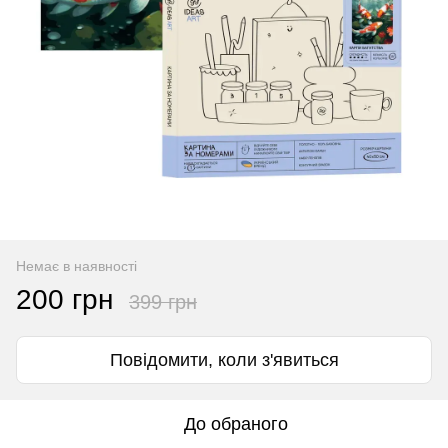
Немає в наявності
200 грн
399 грн
Повідомити, коли з'явиться
До обраного