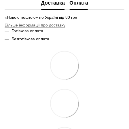
Доставка
Оплата
«Новою поштою» по Україні від 80 грн
Більше інформації про доставку
Готівкова оплата
Безготівкова оплата