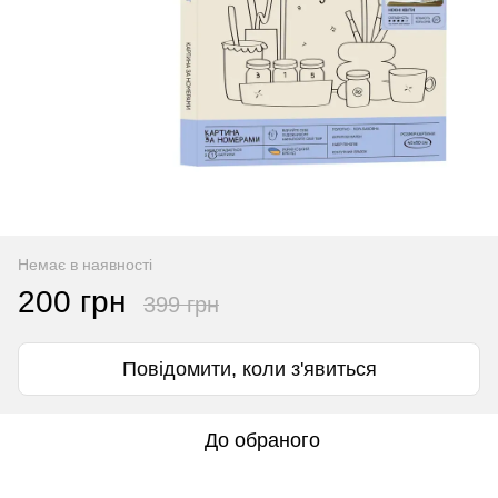
Немає в наявності
200 грн
399 грн
Повідомити, коли з'явиться
До обраного