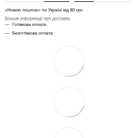
«Новою поштою» по Україні від 80 грн
Більше інформації про доставку
Готівкова оплата
Безготівкова оплата