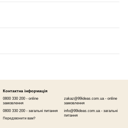
Контактна інформація
0800 330 200 - online
zakaz@99ideas.com.ua - online
замовлення
замовлення
0800 330 200 - загальні питання
info@99ideas.com.ua - загальні
питання
Передзвонити вам?