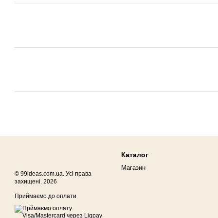
Каталог
Магазин
© 99ideas.com.ua. Усі права
захищені. 2026
Приймаємо до оплати