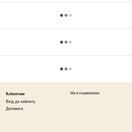
Ми в соцмережах
Клієнтам
Вхід до кабінету
Допомога