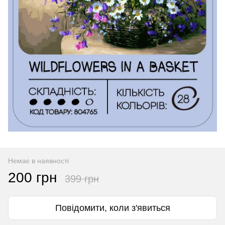
Немає в наявності
200 грн
399 грн
Повідомити, коли з'явиться