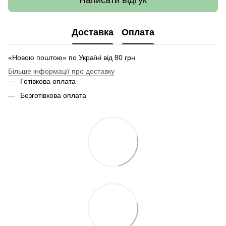
Доставка
Оплата
«Новою поштою» по Україні від 80 грн
Більше інформації про доставку
Готівкова оплата
Безготівкова оплата