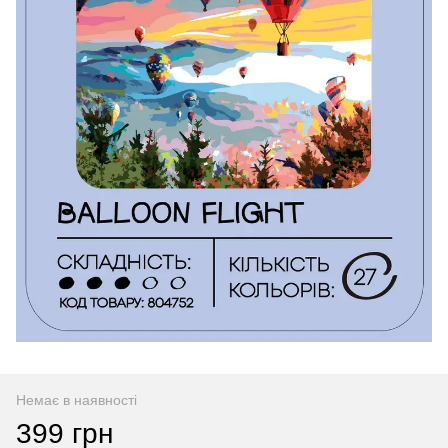
Немає в наявності
399 грн