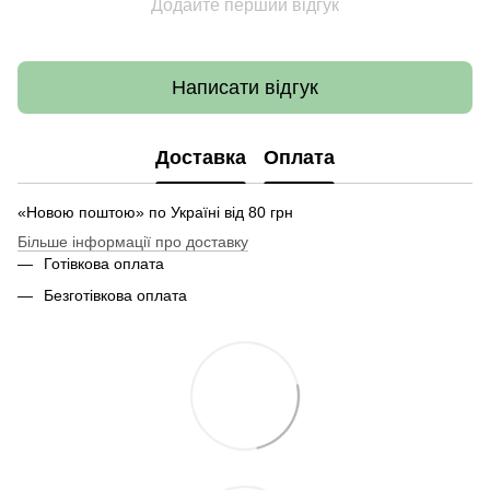
Додайте перший відгук
Написати відгук
Доставка
Оплата
«Новою поштою» по Україні від 80 грн
Більше інформації про доставку
Готівкова оплата
Безготівкова оплата