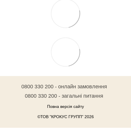
0800 330 200 - онлайн замовлення
0800 330 200 - загальні питання
Повна версія сайту
©ТОВ "КРОКУС ГРУПП" 2026