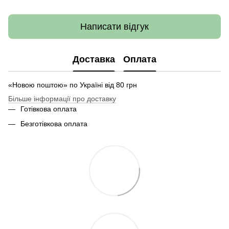
Написати відгук
Доставка
Оплата
«Новою поштою» по Україні від 80 грн
Більше інформації про доставку
Готівкова оплата
Безготівкова оплата