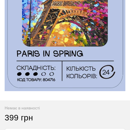
Немає в наявності
399 грн