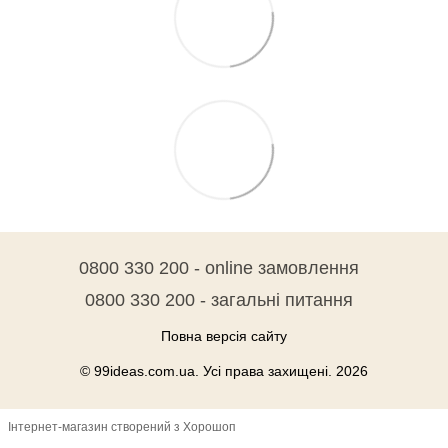
0800 330 200 - online замовлення
0800 330 200 - загальні питання
Повна версія сайту
© 99ideas.com.ua. Усі права захищені. 2026
Інтернет-магазин створений з Хорошоп