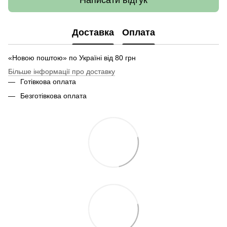
Доставка
Оплата
«Новою поштою» по Україні від 80 грн
Більше інформації про доставку
Готівкова оплата
Безготівкова оплата