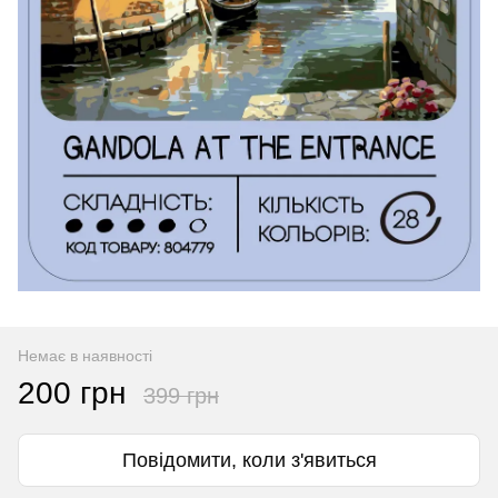
Немає в наявності
200 грн
399 грн
Повідомити, коли з'явиться