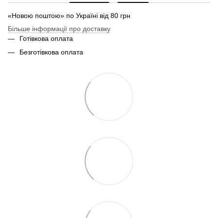
«Новою поштою» по Україні від 80 грн
Більше інформації про доставку
Готівкова оплата
Безготівкова оплата