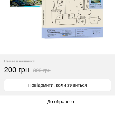
Немає в наявності
200 грн
399 грн
Повідомити, коли з'явиться
До обраного