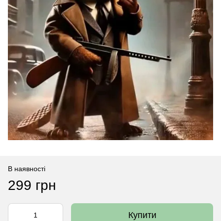
В наявності
299 грн
Купити