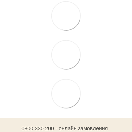
0800 330 200 - онлайн замовлення