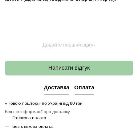
Додайте перший відгук
Написати відгук
Доставка
Оплата
«Новою поштою» по Україні від 80 грн
Більше інформації про доставку
Готівкова оплата
Безготівкова оплата