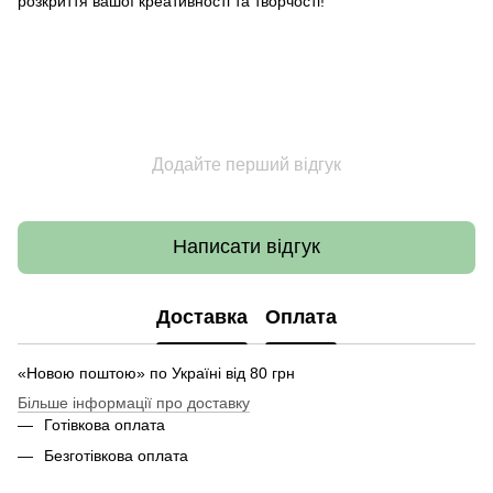
розкриття вашої креативності та творчості!
Додайте перший відгук
Написати відгук
Доставка
Оплата
«Новою поштою» по Україні від 80 грн
Більше інформації про доставку
Готівкова оплата
Безготівкова оплата