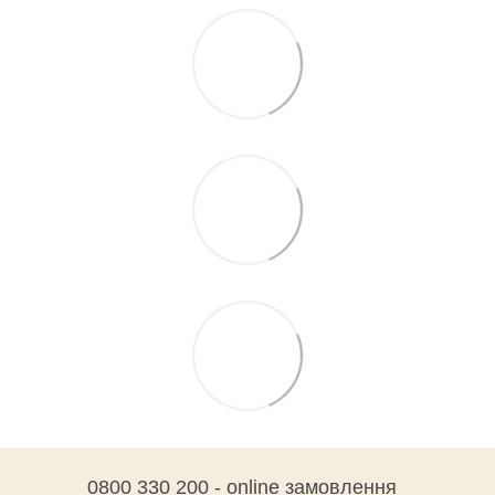
0800 330 200 - online замовлення