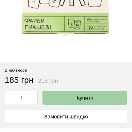
В наявності
185 грн
218 грн
Купити
Замовити швидко