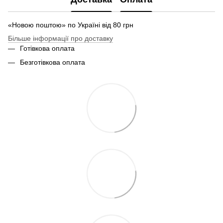
«Новою поштою» по Україні від 80 грн
Більше інформації про доставку
Готівкова оплата
Безготівкова оплата