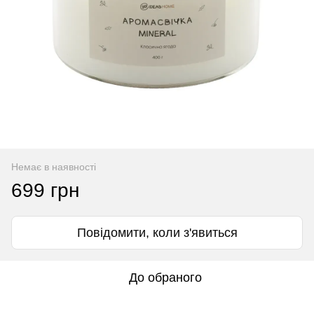
Немає в наявності
699 грн
Повідомити, коли з'явиться
До обраного