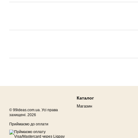
Каталог
Магазин
© 99ideas.com.ua. Усі права
захищені. 2026
Приймаємо до оплати