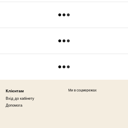
Ми в соцмережах
Клієнтам
Вхід до кабінету
Допомога