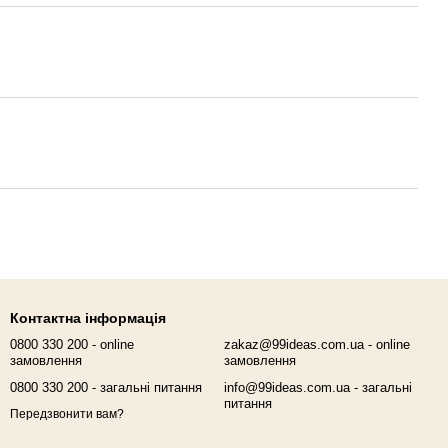
Контактна інформація
0800 330 200 - online
zakaz@99ideas.com.ua - online
замовлення
замовлення
0800 330 200 - загальні питання
info@99ideas.com.ua - загальні
питання
Передзвонити вам?