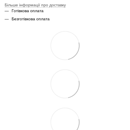
Більше інформації про доставку
Готівкова оплата
Безготівкова оплата