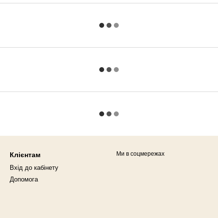
Ми в соцмережах
Клієнтам
Вхід до кабінету
Допомога