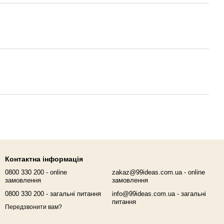
Контактна інформація
0800 330 200 - online
zakaz@99ideas.com.ua - online
замовлення
замовлення
0800 330 200 - загальні питання
info@99ideas.com.ua - загальні
питання
Передзвонити вам?