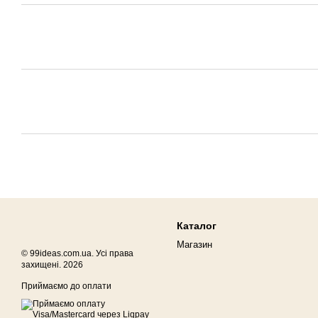
Каталог
Магазин
© 99ideas.com.ua. Усі права
захищені. 2026
Приймаємо до оплати