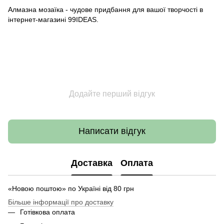
Алмазна мозаїка - чудове придбання для вашої творчості в
інтернет-магазині 99IDEAS.
Додайте перший відгук
Написати відгук
Доставка
Оплата
«Новою поштою» по Україні від 80 грн
Більше інформації про доставку
Готівкова оплата