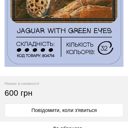
Немає в наявності
600 грн
Повідомити, коли з'явиться