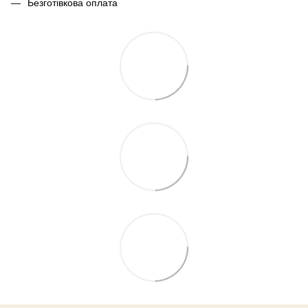
Безготівкова оплата