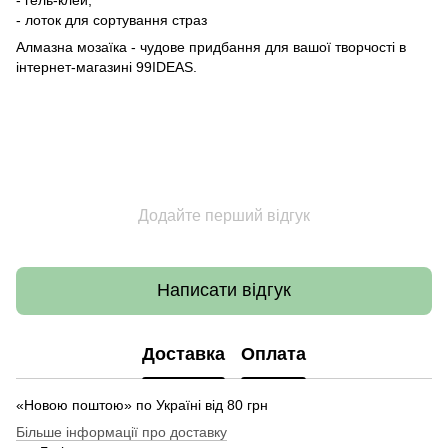
- лоток для сортування страз
Алмазна мозаїка - чудове придбання для вашої творчості в
інтернет-магазині 99IDEAS.
Додайте перший відгук
Написати відгук
Доставка
Оплата
«Новою поштою» по Україні від 80 грн
Більше інформації про доставку