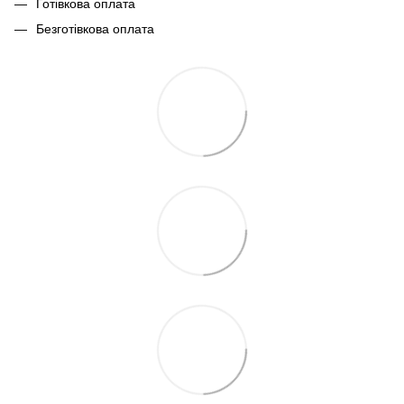
Готівкова оплата
Безготівкова оплата