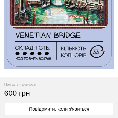
Немає в наявності
600 грн
Повідомити, коли з'явиться