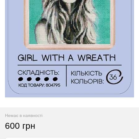
Немає в наявності
600 грн