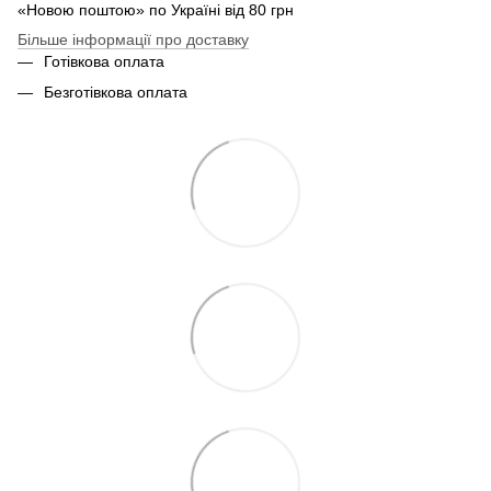
«Новою поштою» по Україні від 80 грн
Більше інформації про доставку
Готівкова оплата
Безготівкова оплата