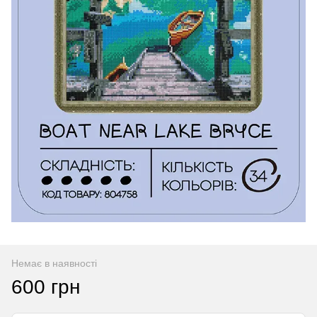
Немає в наявності
600 грн