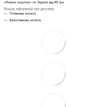
«Новою поштою» по Україні від 80 грн
Більше інформації про доставку
Готівкова оплата
Безготівкова оплата