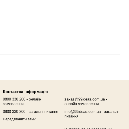
Контактна інформація
0800 330 200 - онлайн
zakaz@99ideas.com.ua -
замовлення
онлайн замовлення
0800 330 200 - загальні питання
info@99ideas.com.ua - загальні
питання
Передзвонити вам?