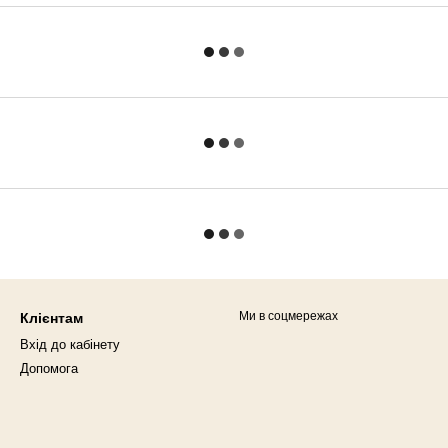
Ми в соцмережах
Клієнтам
Вхід до кабінету
Допомога