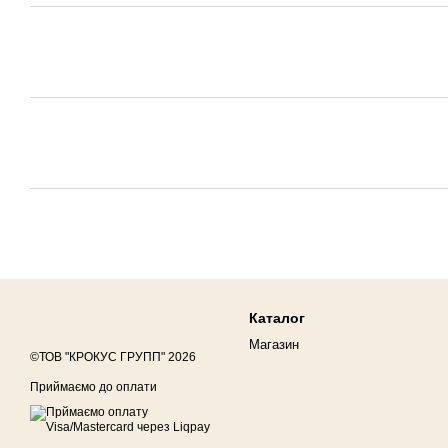
Каталог
Магазин
©ТОВ "КРОКУС ГРУПП" 2026
Приймаємо до оплати