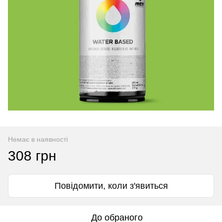
Немає в наявності
308 грн
Повідомити, коли з'явиться
До обраного