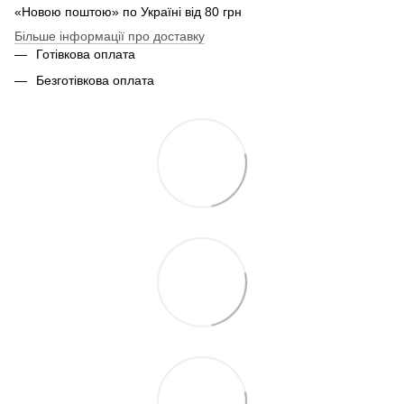
«Новою поштою» по Україні від 80 грн
Більше інформації про доставку
Готівкова оплата
Безготівкова оплата