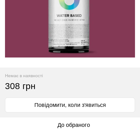
Немає в наявності
308 грн
Повідомити, коли з'явиться
До обраного