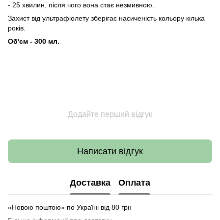
- 25 хвилин, після чого вона стає незмивною.
Захист від ультрафіолету зберігає насиченість кольору кілька
років.
Об'єм - 300 мл.
Додайте перший відгук
Написати відгук
Доставка
Оплата
«Новою поштою» по Україні від 80 грн