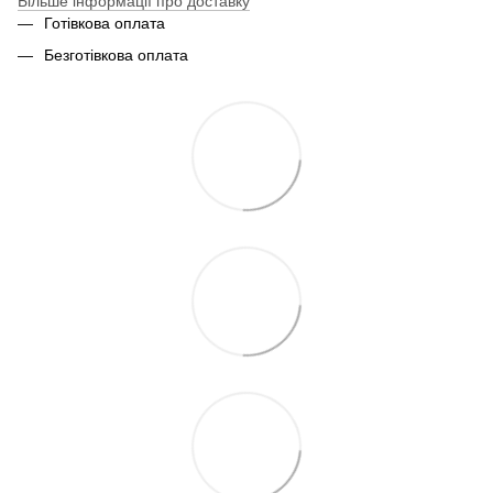
Більше інформації про доставку
Готівкова оплата
Безготівкова оплата