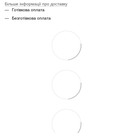
Більше інформації про доставку
Готівкова оплата
Безготівкова оплата