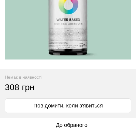
Немає в наявності
308 грн
Повідомити, коли з'явиться
До обраного