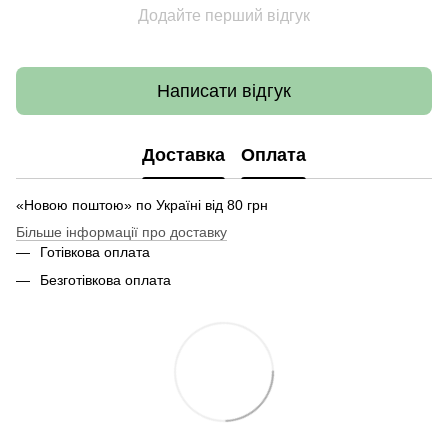
Додайте перший відгук
Написати відгук
Доставка
Оплата
«Новою поштою» по Україні від 80 грн
Більше інформації про доставку
Готівкова оплата
Безготівкова оплата