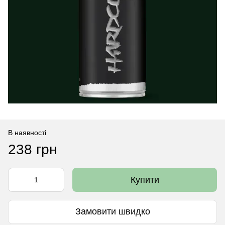
В наявності
238 грн
Купити
Замовити швидко