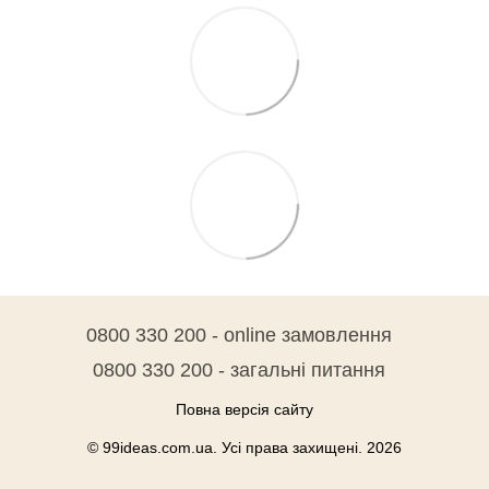
0800 330 200 - online замовлення
0800 330 200 - загальні питання
Повна версія сайту
© 99ideas.com.ua. Усі права захищені. 2026