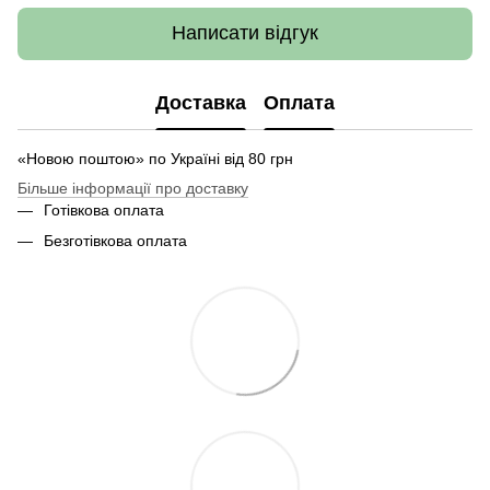
Написати відгук
Доставка
Оплата
«Новою поштою» по Україні від 80 грн
Більше інформації про доставку
Готівкова оплата
Безготівкова оплата