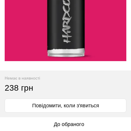
Немає в наявності
238 грн
Повідомити, коли з'явиться
До обраного