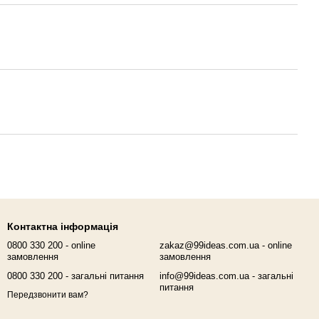
Контактна інформація
0800 330 200 - online
zakaz@99ideas.com.ua - online
замовлення
замовлення
0800 330 200 - загальні питання
info@99ideas.com.ua - загальні
питання
Передзвонити вам?