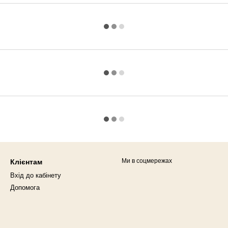
Ми в соцмережах
Клієнтам
Вхід до кабінету
Допомога