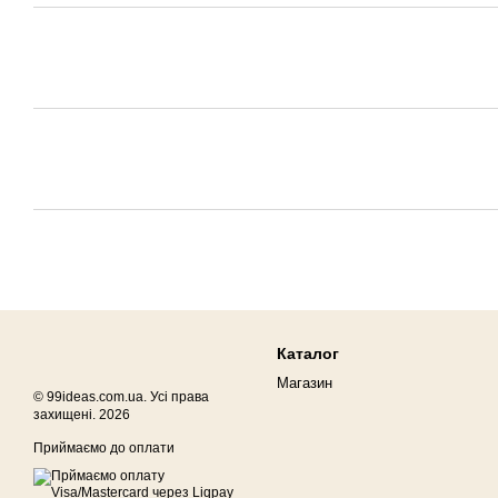
Каталог
Магазин
© 99ideas.com.ua. Усі права
захищені. 2026
Приймаємо до оплати