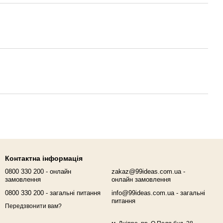
Контактна інформація
0800 330 200 - онлайн
zakaz@99ideas.com.ua -
замовлення
онлайн замовлення
0800 330 200 - загальні питання
info@99ideas.com.ua - загальні
питання
Передзвонити вам?