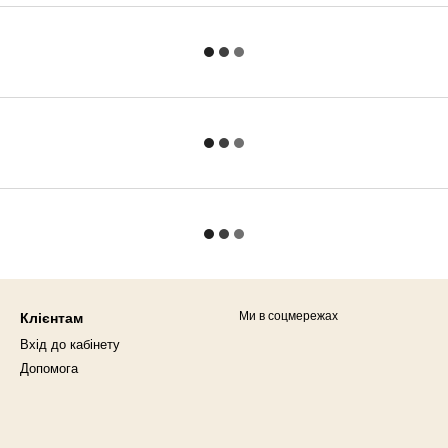
Ми в соцмережах
Клієнтам
Вхід до кабінету
Допомога