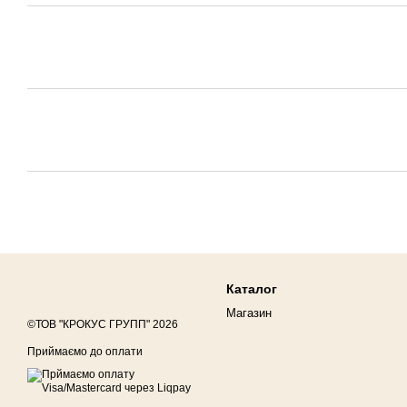
Каталог
Магазин
©ТОВ "КРОКУС ГРУПП" 2026
Приймаємо до оплати