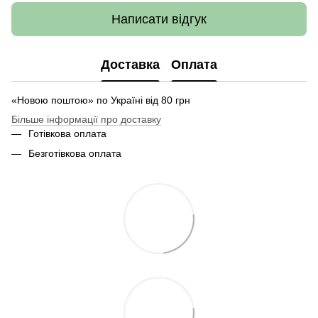
Написати відгук
Доставка
Оплата
«Новою поштою» по Україні від 80 грн
Більше інформації про доставку
Готівкова оплата
Безготівкова оплата