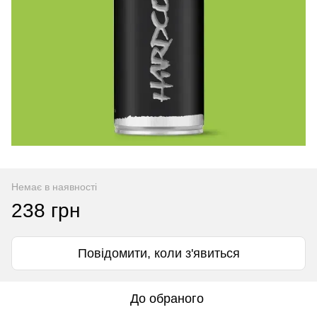
Немає в наявності
238 грн
Повідомити, коли з'явиться
До обраного