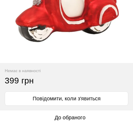
Немає в наявності
399 грн
Повідомити, коли з'явиться
До обраного