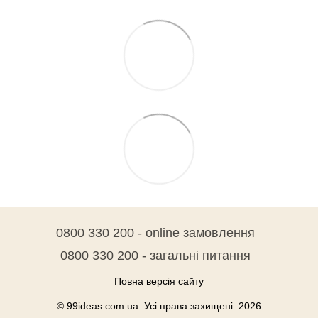
0800 330 200 - online замовлення
0800 330 200 - загальні питання
Повна версія сайту
© 99ideas.com.ua. Усі права захищені. 2026