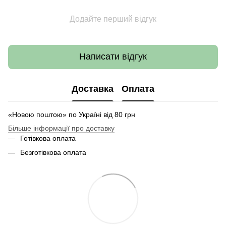
Додайте перший відгук
Написати відгук
Доставка
Оплата
«Новою поштою» по Україні від 80 грн
Більше інформації про доставку
Готівкова оплата
Безготівкова оплата