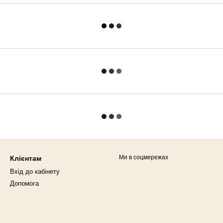
Ми в соцмережах
Клієнтам
Вхід до кабінету
Допомога