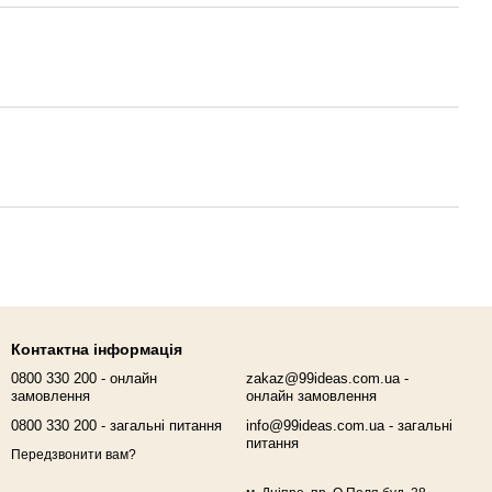
Контактна інформація
0800 330 200 - онлайн
zakaz@99ideas.com.ua -
замовлення
онлайн замовлення
0800 330 200 - загальні питання
info@99ideas.com.ua - загальні
питання
Передзвонити вам?