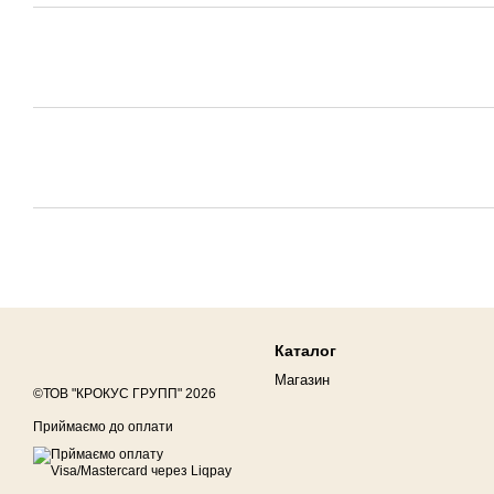
Каталог
Магазин
©ТОВ "КРОКУС ГРУПП" 2026
Приймаємо до оплати