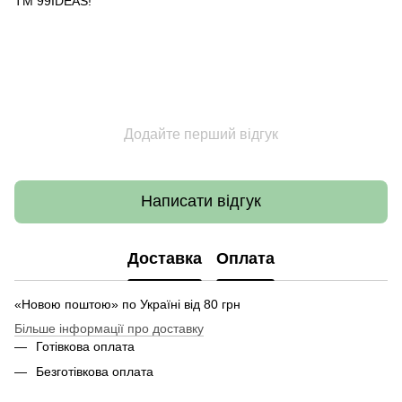
ТМ 99IDEAS!
Додайте перший відгук
Написати відгук
Доставка
Оплата
«Новою поштою» по Україні від 80 грн
Більше інформації про доставку
Готівкова оплата
Безготівкова оплата