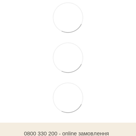
0800 330 200 - online замовлення