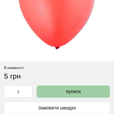
В наявності
5 грн
Купити
Замовити швидко